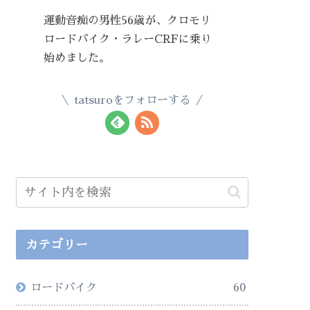
運動音痴の男性56歳が、クロモリ
ロードバイク・ラレーCRFに乗り
始めました。
tatsuroをフォローする
カテゴリー
ロードバイク
60