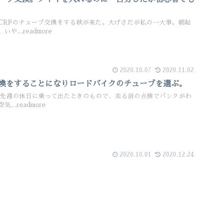
RFのチューブ交換をする秋が来た。大げさだが私の一大事。朝起
...readmore
2020.10.07
2020.11.02
換をすることになりロードバイクのチューブを選ぶ。
先週の休日に乗って出たときのもので、走る前の点検でパンクがわ
..readmore
2020.10.01
2020.12.24