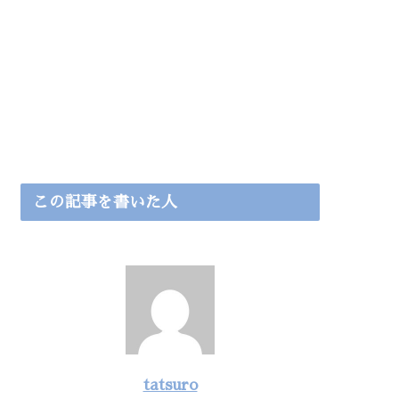
この記事を書いた人
tatsuro