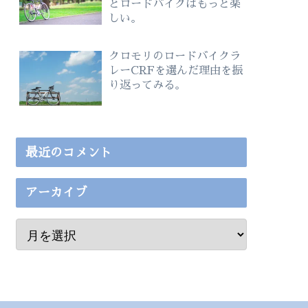
とロードバイクはもっと楽
しい。
クロモリのロードバイクラ
レーCRFを選んだ理由を振
り返ってみる。
最近のコメント
アーカイブ