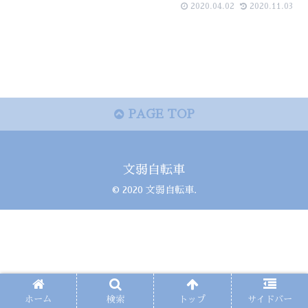
2020.04.02
2020.11.03
PAGE TOP
文弱自転車
© 2020 文弱自転車.
ホーム
検索
トップ
サイドバー