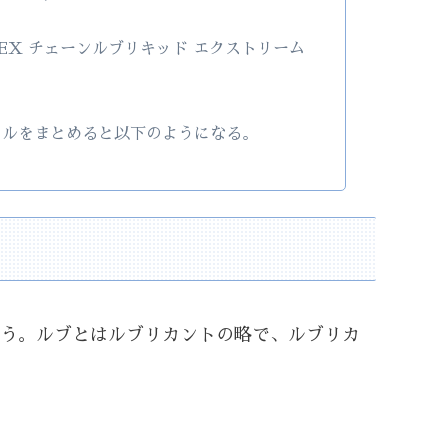
CL-EX チェーンルブリキッド エクストリーム
イルをまとめると以下のようになる。
う。ルブとはルブリカントの略で、ルブリカ