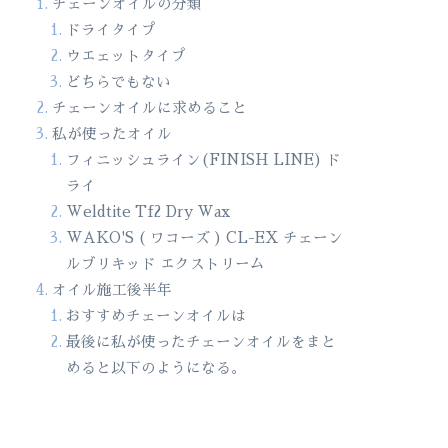
チェーンオイルの分類
ドライタイプ
ウエェットタイプ
どちらでもない
チェーンオイルに求めること
私が使ったオイル
フィニッシュライン(FINISH LINE) ド
ライ
Weldtite Tf2 Dry Wax
WAKO'S ( ワコーズ ) CL-EX チェーン
ルブリキッド エクストリーム
オイル施工後半年
おすすめチェーンオイルは
最後に私が使ったチェーンオイルをまと
めると以下のようになる。