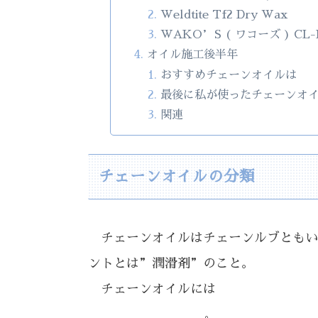
Weldtite Tf2 Dry Wax
WAKO’S ( ワコーズ ) 
オイル施工後半年
おすすめチェーンオイルは
最後に私が使ったチェーンオ
関連
チェーンオイルの分類
チェーンオイルはチェーンルブともい
ントとは”潤滑剤”のこと。
チェーンオイルには