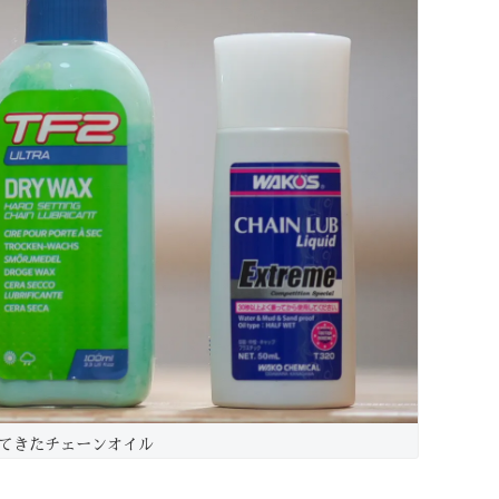
てきたチェーンオイル