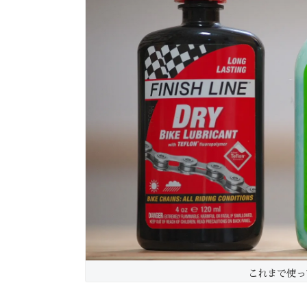
これまで使っ