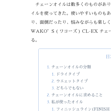
チェーンオイルは数多くのものがあり
イルを使ってきた。使いやすいものもあ
り、面倒だったり、悩みながらも楽しく
WAKO’S ( ワコーズ ) CL-EX
る。
目
チェーンオイルの分類
ドライタイプ
ウエェットタイプ
どちらでもない
チェーンオイルに求めること
私が使ったオイル
フィニッシュライン(FINISH 