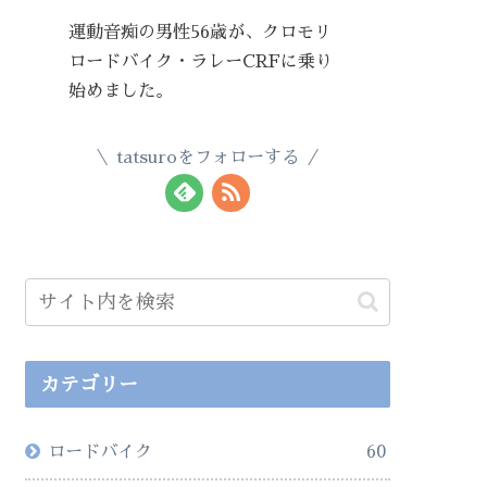
運動音痴の男性56歳が、クロモリ
ロードバイク・ラレーCRFに乗り
始めました。
tatsuroをフォローする
カテゴリー
ロードバイク
60