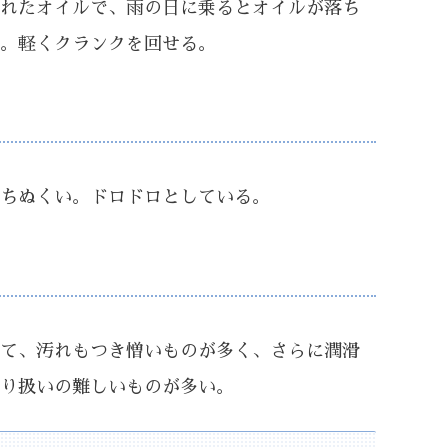
れたオイルで、雨の日に乗るとオイルが落ち
。軽くクランクを回せる。
ちぬくい。ドロドロとしている。
て、汚れもつき憎いものが多く、さらに潤滑
り扱いの難しいものが多い。