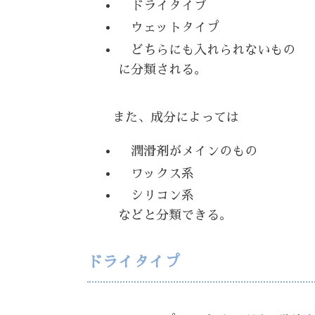
ドライタイプ
ウェットタイプ
どちらにも入れられないもの
に分類される。
また、成分によっては
潤滑剤がメインのもの
ワックス系
シリコン系
などと分類できる。
ドライタイプ