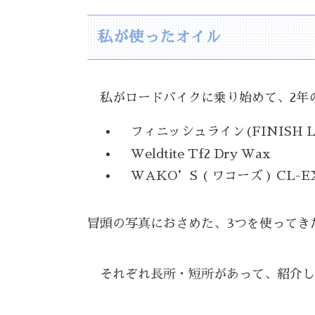
私が使ったオイル
私がロードバイクに乗り始めて、2年
フィニッシュライン(FINISH L
Weldtite Tf2 Dry Wax
WAKO’S ( ワコーズ ) CL
冒頭の写真におさめた、3つを使ってき
それぞれ長所・短所があって、紹介し