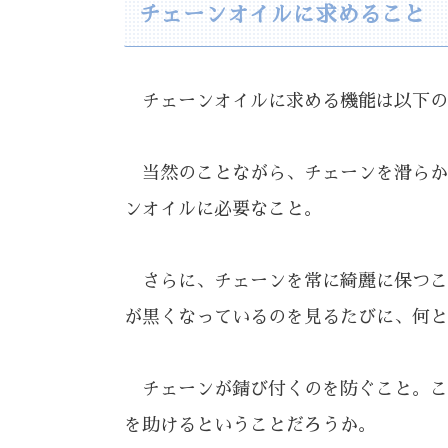
チェーンオイルに求めること
チェーンオイルに求める機能は以下の
当然のことながら、チェーンを滑らか
ンオイルに必要なこと。
さらに、チェーンを常に綺麗に保つこ
が黒くなっているのを見るたびに、何と
チェーンが錆び付くのを防ぐこと。こ
を助けるということだろうか。