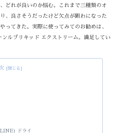
、どれが良いのか悩む。これまで三種類のオ
り、良さそうだったけど欠点が顕わになった
やってきた。実際に使ってみてのお勧めは、
 チェーンルブリキッド エクストリーム。満足してい
次
LINE) ドライ