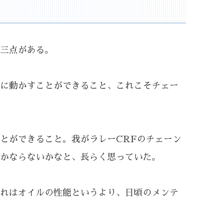
三点がある。
に動かすことができること、これこそチェー
とができること。我がラレーCRFのチェーン
かならないかなと、長らく思っていた。
れはオイルの性能というより、日頃のメンテ