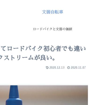
文弱自転車
ロードバイクと文弱の価値
ってロードバイク初心者でも違い
クストリームが良い。
2020.12.13
2020.11.07