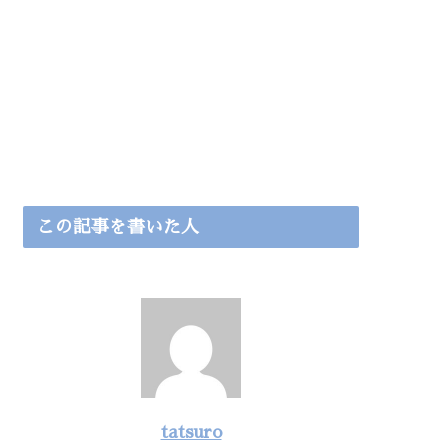
この記事を書いた人
tatsuro