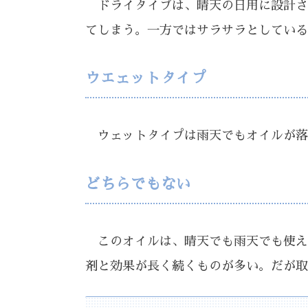
ドライタイプは、晴天の日用に設計さ
てしまう。一方ではサラサラとしている
ウエェットタイプ
ウェットタイプは雨天でもオイルが落
どちらでもない
このオイルは、晴天でも雨天でも使え
剤と効果が長く続くものが多い。だが取