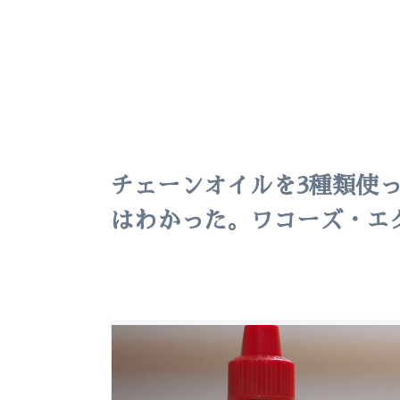
チェーンオイルを3種類使
はわかった。ワコーズ・エ