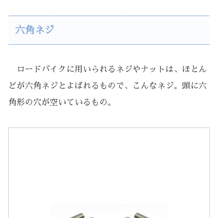
六角ネジ
ロードバイクに用いられるネジやナットは、ほとん
どが六角ネジとよばれるもので、こんなネジ。頭に六
角形の穴が空いているもの。