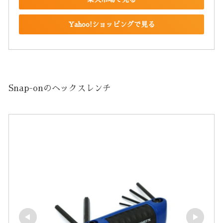
Yahoo!ショッピングで見る
Snap-onのヘックスレンチ