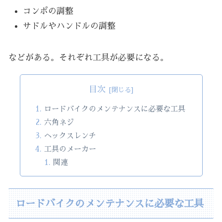
コンポの調整
サドルやハンドルの調整
などがある。それぞれ工具が必要になる。
目次
ロードバイクのメンテナンスに必要な工具
六角ネジ
ヘックスレンチ
工具のメーカー
関連
ロードバイクのメンテナンスに必要な工具