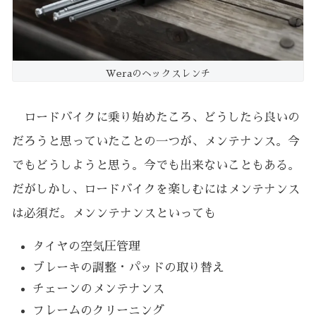
Weraのヘックスレンチ
ロードバイクに乗り始めたころ、どうしたら良いの
だろうと思っていたことの一つが、メンテナンス。今
でもどうしようと思う。今でも出来ないこともある。
だがしかし、ロードバイクを楽しむにはメンテナンス
は必須だ。メンンテナンスといっても
タイヤの空気圧管理
ブレーキの調整・パッドの取り替え
チェーンのメンテナンス
フレームのクリーニング