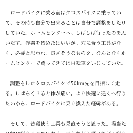
ロードバイクに乗る前はクロスバイクに乗ってい
て、その時も自分で出来ることは自分で調整をしたり
していた。ホームセンターへ、しばしば行ったのを思
いだす。作業を始めたはいいが、穴に合う工具がな
く、必要と思われ、良さそうなものを、なんとなくホ
ームセンターで買ってきては自転車をいじっていた。
調整をしたクロスバイクで50km先を目指して走
る。しばらくすると体が痛い。より快適に遠くへ行き
たいから、ロードバイクに乗り換えた経緯がある。
そして、普段使う工具も見直そうと思った。場当た