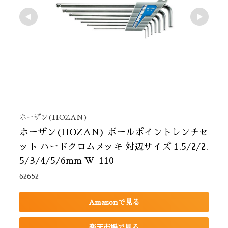
ホーザン(HOZAN)
ホーザン(HOZAN) ボールポイントレンチセ
ット ハードクロムメッキ 対辺サイズ 1.5/2/2.
5/3/4/5/6mm W-110
62652
Amazonで見る
楽天市場で見る