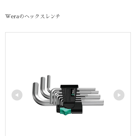
Weraのヘックスレンチ