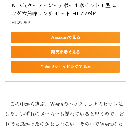
KTC(ケーテーシー) ボールポイント L型 ロ
ング六角棒レンチ セット HL259SP
HL259SP
Amazonで見る
楽天市場で見る
Yahoo!ショッピングで見る
この中から選ぶ。Weraのヘックレンチのセットに
した。いずれのメーカーも優れていると思うので、ど
れでも良かったのかもしれない。その中でWeraのも