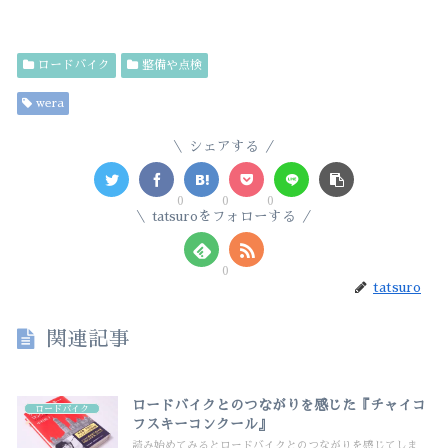
ロードバイク
整備や点検
wera
シェアする
0
0
0
tatsuroをフォローする
0
tatsuro
関連記事
ロードバイクとのつながりを感じた『チャイコ
ロードバイク
フスキーコンクール』
読み始めてみるとロードバイクとのつながりを感じてしま