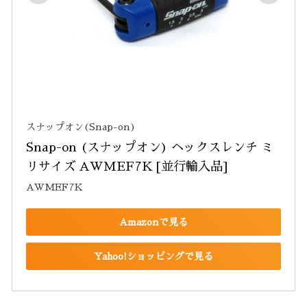
スナップオン(Snap-on)
Snap-on (スナップオン) ヘックスレンチ ミ
リサイズ AWMEF7K [並行輸入品]
AWMEF7K
Amazonで見る
Yahoo!ショッピングで見る