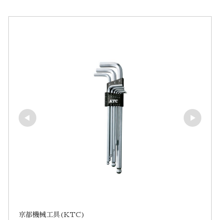
京都機械工具(KTC)