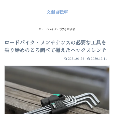
文弱自転車
ロードバイクと文弱の価値
ロードバイク・メンテナンスの必要な工具を
乗り始めのころ調べて揃えたヘックスレンチ
2021.01.26
2020.12.11