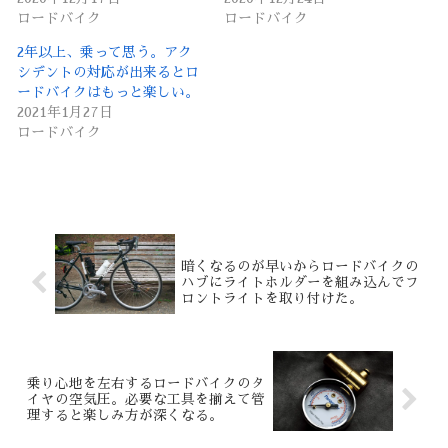
ロードバイク
ロードバイク
2年以上、乗って思う。アク
シデントの対応が出来るとロ
ードバイクはもっと楽しい。
2021年1月27日
ロードバイク
暗くなるのが早いからロードバイクの
ハブにライトホルダーを組み込んでフ
ロントライトを取り付けた。
乗り心地を左右するロードバイクのタ
イヤの空気圧。必要な工具を揃えて管
理すると楽しみ方が深くなる。