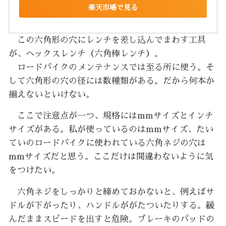
楽天市場で見る
この六角形の穴にレンチを差し込んでまわす工具
が、ヘックスレンチ（六角棒レンチ）。
ロードバイクのメンテナンスでは至る所に使う。そ
して六角形の穴の径には数種類がある。だから何本か
揃えないといけない。
ここで注意点が一つ、規格にはmmサイズとインチ
サイズがある。私が使っているのはmmサイズ、たい
ていのロードバイクに使われている六角ネジの穴は
mmサイズだと思う。ここだけは間違わないように気
をつけたい。
六角ネジをしっかりと締めておかないと、例えばサ
ドルが下がったり、ハンドルががたついたりする。緩
んだままスピードを出すと危険。ブレーキのパッドの