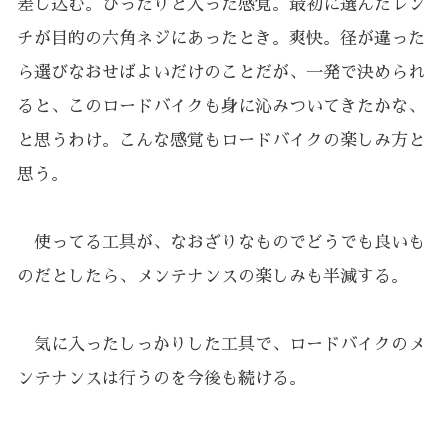
差し込む。ぴったりと入った感覚。最初に選んだレン
チが目的の六角ネジにあったとき。爽快。径が違った
ら選びなおせばよいだけのことだが、一発で決められ
ると、このロードバイクも身に沁みついてきたかな、
と思うわけ。こんな感覚もロードバイクの楽しみ方と
思う。
使ってる工具が、なおざりなものでどうでも良いも
のだとしたら、メンテナンスの楽しみも半減する。
気に入ったしっかりした工具で、ロードバイクのメ
ンテナンスは行うのを今後も続ける。