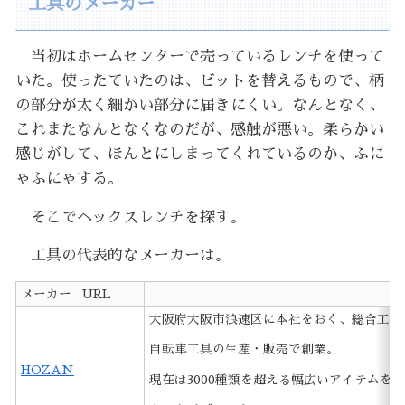
工具のメーカー
当初はホームセンターで売っているレンチを使って
いた。使ったていたのは、ビットを替えるもので、柄
の部分が太く細かい部分に届きにくい。なんとなく、
これまたなんとなくなのだが、感触が悪い。柔らかい
感じがして、ほんとにしまってくれているのか、ふに
ゃふにゃする。
そこでヘックスレンチを探す。
工具の代表的なメーカーは。
メーカー URL
大阪府大阪市浪速区に本社をおく、総合工具
自転車工具の生産・販売で創業。
HOZAN
現在は3000種類を超える幅広いアイテムを