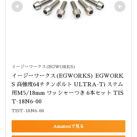
イージーワークス(EGWORKS)
イージーワークス(EGWORKS) EGWORK
S 高強度64チタンボルト ULTRA-Ti ステム
用M5/18mm ワッシャーつき 6本セット TIS
T-18N6-00
TIST-18N6-00
Amazonで見る