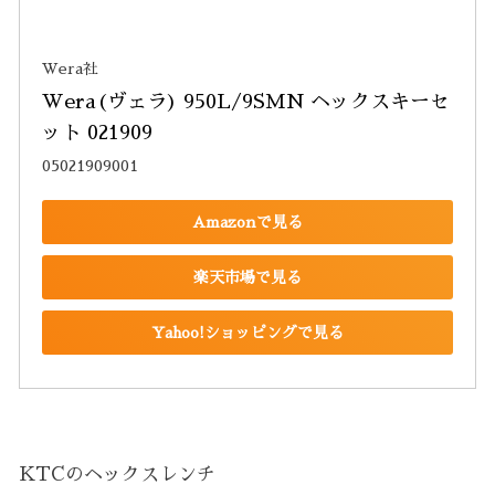
Wera社
Wera(ヴェラ) 950L/9SMN ヘックスキーセ
ット 021909
05021909001
Amazonで見る
楽天市場で見る
Yahoo!ショッピングで見る
KTCのヘックスレンチ