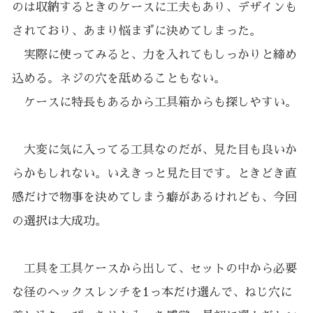
のは収納するときのケースに工夫もあり、デザインも
されており、あまり悩まずに決めてしまった。
実際に使ってみると、力を入れてもしっかりと締め
込める。ネジの穴を舐めることもない。
ケースに特長もあるから工具箱からも探しやすい。
大変に気に入ってる工具なのだが、見た目も良いか
らかもしれない。いえきっと見た目です。ときどき直
感だけで物事を決めてしまう癖があるけれども、今回
の選択は大成功。
工具を工具ケースから出して、セットの中から必要
な径のヘックスレンチを1っ本だけ選んで、ねじ穴に