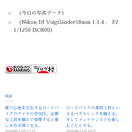
(今日の写真データ）
(Nikon Df Voigtländer58mm 1:1.4 ; F2
1/1250 ISO800）
関連
乗り心地を左右するロードバ
ロードバイクの専用工具とい
イクのタイヤの空気圧。必要
えるペダルレンチを揃える。
な工具を揃えて管理すると楽
そしてメンテナンスでも楽し
しみ方が深くなる。
むこととする。
2020年12月17日
2020年12月24日