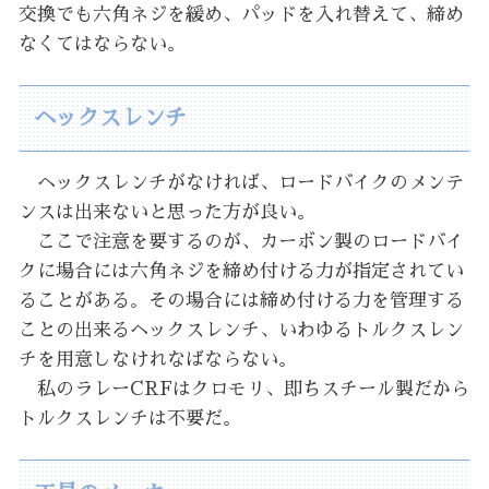
交換でも六角ネジを緩め、パッドを入れ替えて、締め
なくてはならない。
ヘックスレンチ
ヘックスレンチがなければ、ロードバイクのメンテ
ンスは出来ないと思った方が良い。
ここで注意を要するのが、カーボン製のロードバイ
クに場合には六角ネジを締め付ける力が指定されてい
ることがある。その場合には締め付ける力を管理する
ことの出来るヘックスレンチ、いわゆるトルクスレン
チを用意しなけれなばならない。
私のラレーCRFはクロモリ、即ちスチール製だから
トルクスレンチは不要だ。