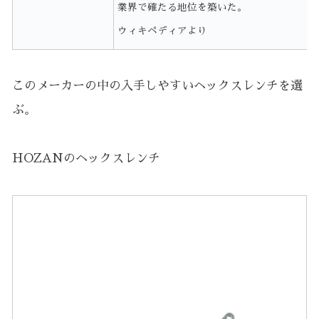
業界で確たる地位を築いた。
ウィキペディアより
このメーカーの中の入手しやすいヘックスレンチを選
ぶ。
HOZANのヘックスレンチ