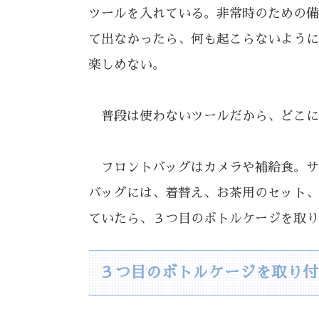
ツールを入れている。非常時のための備
て出なかったら、何も起こらないように
楽しめない。
普段は使わないツールだから、どこに
フロントバッグはカメラや補給食。サ
バッグには、着替え、お茶用のセット、
ていたら、３つ目のボトルケージを取り
３つ目のボトルケージを取り付