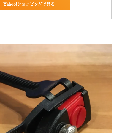
Yahoo!ショッピングで見る