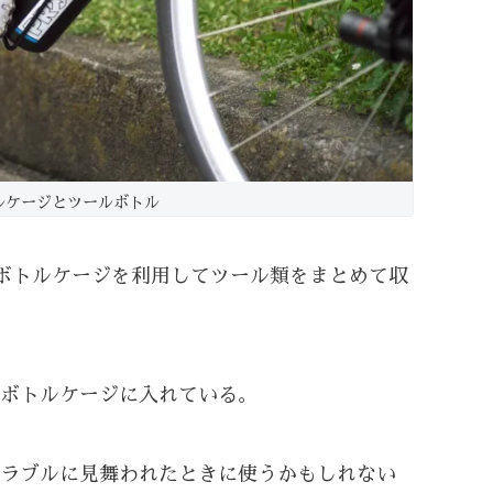
ルケージとツールボトル
ボトルケージを利用してツール類をまとめて収
ボトルケージに入れている。
ラブルに見舞われたときに使うかもしれない