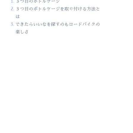
３つ目のボトルケージ
３つ目のボトルケージを取り付ける方法と
は
できたらいいなを探すのもロードバイクの
楽しさ