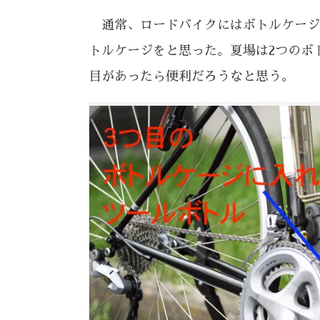
通常、ロードバイクにはボトルケージ
トルケージをと思った。夏場は2つのボ
目があったら便利だろうなと思う。