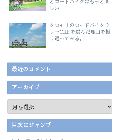
とロードバイクはもっと楽
しい。
クロモリのロードバイクラ
レーCRFを選んだ理由を振
り返ってみる。
最近のコメント
アーカイブ
目次にジャンプ