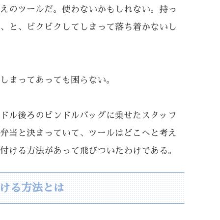
えのツールだ。使わないかもしれない。持っ
、と、ビクビクしてしまって落ち着かないし
しまってあっても困らない。
ドル後ろのビンドルバッグに乗せたスタッフ
弁当と決まっていて、ツールはどこへと考え
付ける方法があって飛びついたわけである。
ける方法とは