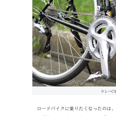
ラレーC
ロードバイクに乗りたくなったのは、