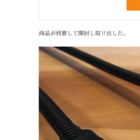
商品が到着して開封し取り出した。