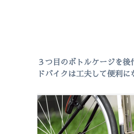
３つ目のボトルケージを後
ドバイクは工夫して便利に