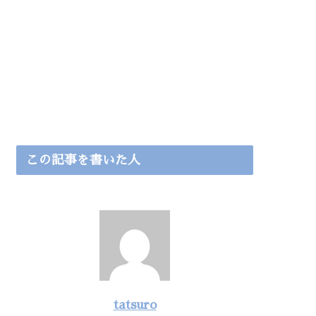
この記事を書いた人
tatsuro