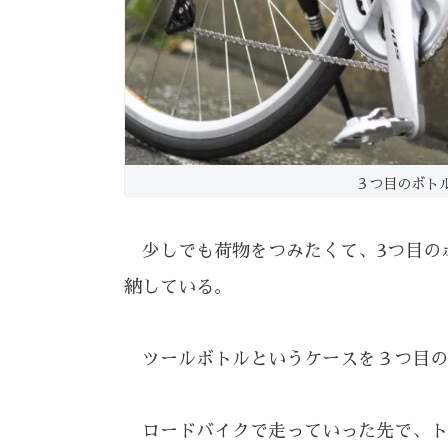
３つ目のボト
少しでも荷物をつみたくて、3つ目の
納している。
ツールボトルというケースを３つ目の
ロードバイクで走っていった先で、ト