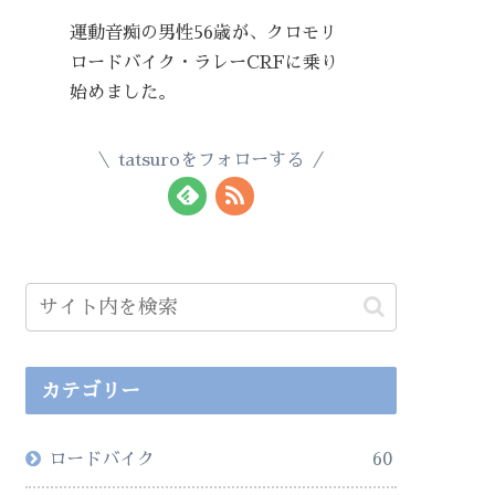
運動音痴の男性56歳が、クロモリ
ロードバイク・ラレーCRFに乗り
始めました。
tatsuroをフォローする
カテゴリー
ロードバイク
60