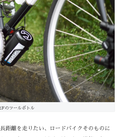
RFのツールボトル
長距離を走りたい、ロードバイクそのものに