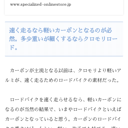
www.specialized-onlinestore.jp
速く走るなら軽いカーボンとなるのが必
然。多少重いが細くするならクロモリロー
ド。
カーボンが主流となる以前は、クロモリより軽いア
ルミが、速く走るためのロードバイクの素材だった。
ロードバイクを速く走らせるなら、軽いカーボンに
なるのが当然の結果で、いまやロードバイクといえば
カーボンとなっていると思う。カーボンのロードバイ