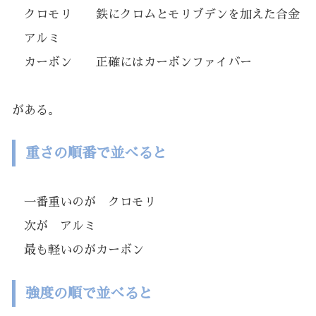
クロモリ 鉄にクロムとモリブデンを加えた合金
アルミ
カーボン 正確にはカーボンファイバー
がある。
重さの順番で並べると
一番重いのが クロモリ
次が アルミ
最も軽いのがカーボン
強度の順で並べると