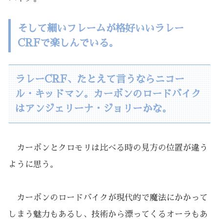
そして細いフレームが格好いいラレー
CRFで楽しんでいる。
ラレーCRF、たとえて言うならニコー
ル・キッドマン。カーボンのロードバイク
はアンジェリーナ・ジョリーかな。
カーボンとクロモリは比べる時の見方の位置が違う
ように思う。
カーボンのロードバイクが現代的で魔法にかかって
しまう魅力もあるし、技術から漂ってくるオーラもあ