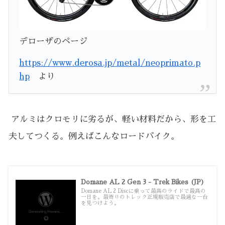
デローザのページ
https://www.derosa.jp/metal/neoprimato.p
hp
より
アルミはクロモリに劣るが、軽い材料だから、形を工
夫してつくる。例えばこんなロードバイク。
Domane AL 2 Gen 3 - Trek Bikes (JP)
Domane AL 2 Discに乗って最高のライドで最高の
一日を。最寄りのトレック正規販売店で最適な一台
を見つけよう。