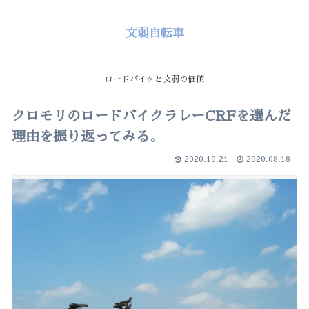
文弱自転車
ロードバイクと文弱の価値
クロモリのロードバイクラレーCRFを選んだ
理由を振り返ってみる。
2020.10.21
2020.08.18