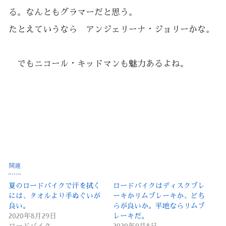
る。なんともグラマーだと思う。
たとえていうなら アンジェリーナ・ジョリーかな。
でもニコール・キッドマンも魅力あるよね。
関連
夏のロードバイクで汗を拭く
ロードバイクはディスクブレ
には、タオルより手ぬぐいが
ーキかリムブレーキか、どち
良い。
らが良いか。平地ならリムブ
2020年8月29日
レーキだ。