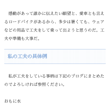
感動があって誰かに伝えたい願望と、愛車とも言え
るロードバイクがあるから、多少は暑くても、ウェア
などの用品で工夫をして乗って出ようと思うのだ。工
夫や準備も大事だ。
私の工夫の具体例
私が工夫をしている事柄は下記のブログにまとめた
のでよろしければ参照ください。
おもに水