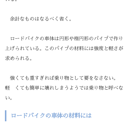
余計なものはなるべく省く。
ロードバイクの車体は円形や楕円形のパイプで作り
上げられている。このパイプの材料には強度と軽さが
求められる。
強くても重すぎれば乗り物として要をなさない。
軽 くても簡単に壊れしまうようでは乗り物と呼べな
い。
ロードバイクの車体の材料には