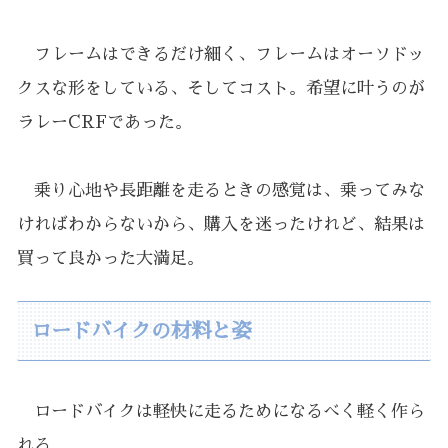
フレームはできるだけ細く、フレームはオーソドッ
クスな形をしている、そしてコスト。希望に叶うのが
ラレーCRFであった。
乗り心地や長距離を走るときの感覚は、乗ってみな
ければわからないから、購入を迷ったけれど、結果は
買って良かった大満足。
ロードバイクの材料と姿
ロードバイクは軽快に走るためになるべく軽く作ら
れる。