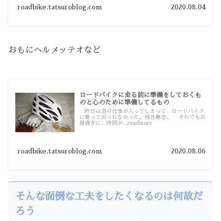
roadbike.tatsuroblog.com
2020.08.04
おもにヘルメッテオなど
ロードバイクに走る前に準備をしておくも
のと心のために準備してるもの
昨日は急の仕事が入ってしまって、ロードバイク
に乗って出られなかった。残念無念。 それでもお
昼過ぎに、時間が...readmore
roadbike.tatsuroblog.com
2020.08.06
そんな面倒な工夫をしたくなるのは何故だ
ろう