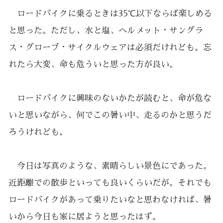
ロードバイクに乗るときは35℃以下ならば楽しめる
と思った。ただし、水と塩、ヘルメット・サングラ
ス・グローブ・サイクルウェアは必須だけれども。忘
れたら大変、命も危ういと思った方が良い。
ロードバイクに興味のないかたが読むと、命が危な
いと思いながら、何でこの暑い中、走るのかと思うだ
ろうけれども。
今日は写真のような、素晴らしい景色にであった。
近距離での散歩といっても良いくらいだが。それでも
ロードバイクがあって乗りたいなと思わなければ、暑
いから今日も家に居ようと思ったはず。