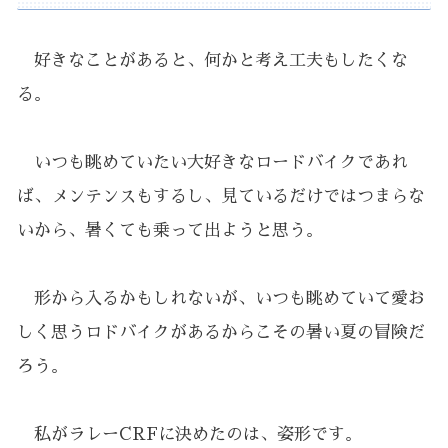
好きなことがあると、何かと考え工夫もしたくな
る。
いつも眺めていたい大好きなロードバイクであれ
ば、メンテンスもするし、見ているだけではつまらな
いから、暑くても乗って出ようと思う。
形から入るかもしれないが、いつも眺めていて愛お
しく思うロドバイクがあるからこその暑い夏の冒険だ
ろう。
私がラレーCRFに決めたのは、姿形です。