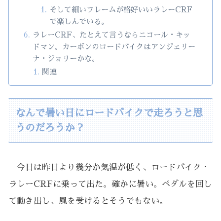
そして細いフレームが格好いいラレーCRF
で楽しんでいる。
ラレーCRF、たとえて言うならニコール・キッ
ドマン。カーボンのロードバイクはアンジェリー
ナ・ジョリーかな。
関連
なんで暑い日にロードバイクで走ろうと思
うのだろうか？
今日は昨日より幾分か気温が低く、ロードバイク・
ラレーCRFに乗って出た。確かに暑い。ペダルを回し
て動き出し、風を受けるとそうでもない。