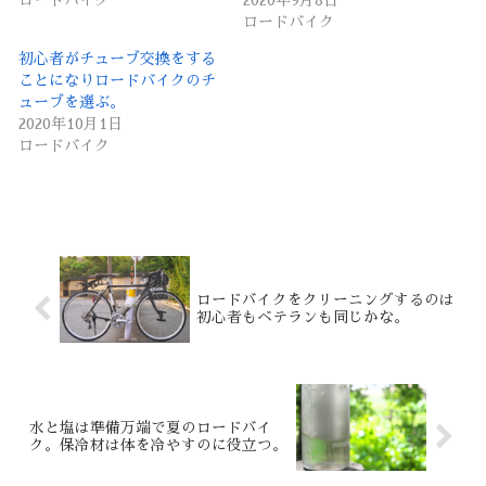
ロードバイク
2020年9月8日
ロードバイク
初心者がチューブ交換をする
ことになりロードバイクのチ
ューブを選ぶ。
2020年10月1日
ロードバイク
ロードバイクをクリーニングするのは
初心者もベテランも同じかな。
水と塩は準備万端で夏のロードバイ
ク。保冷材は体を冷やすのに役立つ。