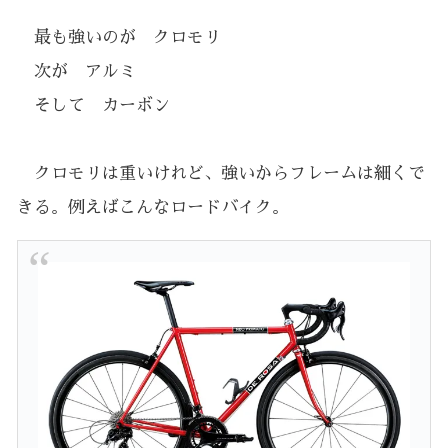
最も強いのが クロモリ
次が アルミ
そして カーボン
クロモリは重いけれど、強いからフレームは細くで
きる。例えばこんなロードバイク。