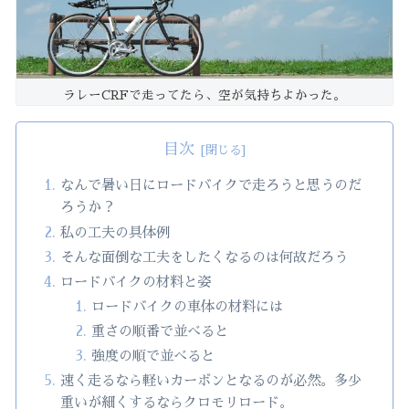
ラレーCRFで走ってたら、空が気持ちよかった。
目次
なんで暑い日にロードバイクで走ろうと思うのだ
ろうか？
私の工夫の具体例
そんな面倒な工夫をしたくなるのは何故だろう
ロードバイクの材料と姿
ロードバイクの車体の材料には
重さの順番で並べると
強度の順で並べると
速く走るなら軽いカーボンとなるのが必然。多少
重いが細くするならクロモリロード。