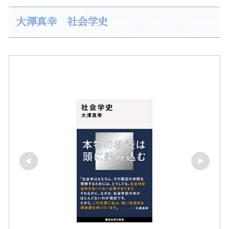
大澤真幸 社会学史