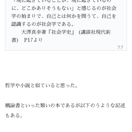
「現に起きていることが、現に起きているの
に、どこかありそうもない」と感じるのが社会
学の始まりで、自己とは何かを問うて、自己を
認識するのが社会学である。
大澤真幸著『社会学史』 (講談社現代新
書) P17より
哲学や小説と似ていると思った。
概論書といった類いの本であるが以下のうような記述
もある。