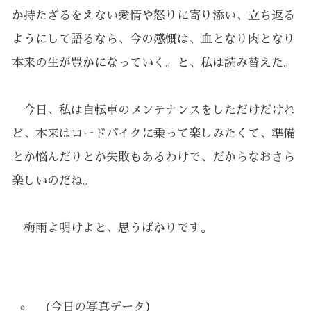
か持たざるをえない愛情や怒りに寄り添い、立ち返る
ようにして語るなら、今の感慨は、血となり肉となり
本来の生が豊かになっていく。と、私は読み替えた。
今日、私は自転車のメンテナンスをしただけだけれ
ど、本来はロードバイクに乗って楽しみたくて、準備
とか悩んだりとか失敗もあるわけで、だからなおさら
楽しいのだね。
梅雨よ明けよと、思うばかりです。
(今日の写真データ）