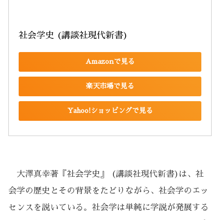
社会学史 (講談社現代新書)
Amazonで見る
楽天市場で見る
Yahoo!ショッピングで見る
大澤真幸著『社会学史』 (講談社現代新書)は、社
会学の歴史とその背景をたどりながら、社会学のエッ
センスを説いている。社会学は単純に学説が発展する