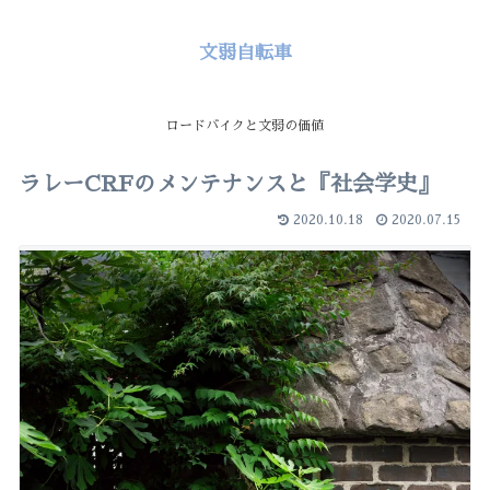
文弱自転車
ロードバイクと文弱の価値
ラレーCRFのメンテナンスと『社会学史』
2020.10.18
2020.07.15