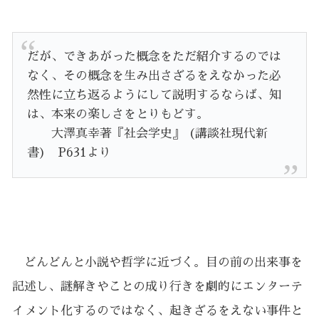
だが、できあがった概念をただ紹介するのでは
なく、その概念を生み出さざるをえなかった必
然性に立ち返るようにして説明するならば、知
は、本来の楽しさをとりもどす。
大澤真幸著『社会学史』 (講談社現代新
書) P631より
どんどんと小説や哲学に近づく。目の前の出来事を
記述し、謎解きやことの成り行きを劇的にエンターテ
イメント化するのではなく、起きざるをえない事件と