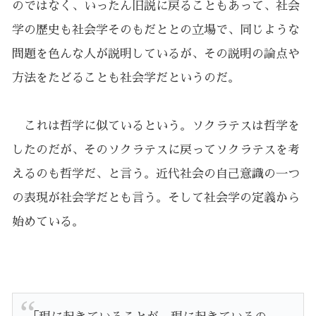
のではなく、いったん旧説に戻ることもあって、社会
学の歴史も社会学そのもだととの立場で、同じような
問題を色んな人が説明しているが、その説明の論点や
方法をたどることも社会学だというのだ。
これは哲学に似ているという。ソクラテスは哲学を
したのだが、そのソクラテスに戻ってソクラテスを考
えるのも哲学だ、と言う。近代社会の自己意識の一つ
の表現が社会学だとも言う。そして社会学の定義から
始めている。