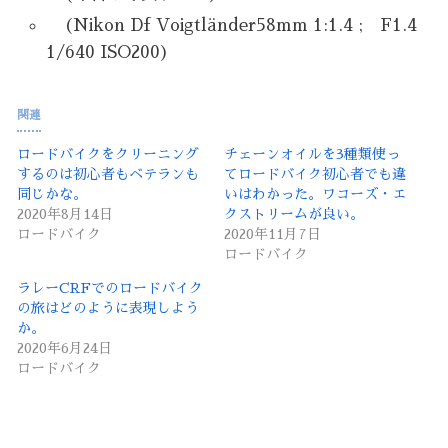
(Nikon Df Voigtländer58mm 1:1.4 ; F1.4
1/640 ISO200)
関連
ロードバイクをクリーニング
チェーンオイルを3種類使っ
するのは初心者もベテランも
てロードバイク初心者でも違
同じかな。
いはわかった。ワコーズ・エ
2020年8月14日
クストリームが良い。
ロードバイク
2020年11月7日
ロードバイク
ラレーCRFでのロードバイク
の旅はどのように表現しよう
か。
2020年6月24日
ロードバイク