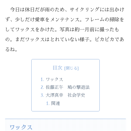
今日は休日だが雨のため、サイクリングには出かけ
ず、少しだけ愛車をメンテナンス。フレームの掃除を
してワックスをかけた。写真は約一月前に撮ったも
の。まだワックスはとれていない様子。ピカピカであ
るね。
目次
ワックス
佐藤正午 鳩の撃退法
大澤真幸 社会学史
関連
ワックス