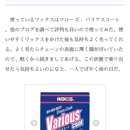
使っているワックスはワコーズ 、バリアスコート
。他のブログを調べて評判も良いので使ってみた。使
いやすくワックスをかけた後も気持ちよく光ってくれ
る。よく見たらチェーンの表面に薄く錆が浮いていた
ので、軽くから拭きをしてあげる。この状態で乗り出
せたら気持ちよいのになと、一人でぼやく雨の日だ。